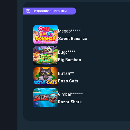
Недавние выигрыши
Megab*****
Sweet Bananza
Bugo****
Big Bamboo
Витал**
Bozo Cats
Gimbal******
Razor Shark