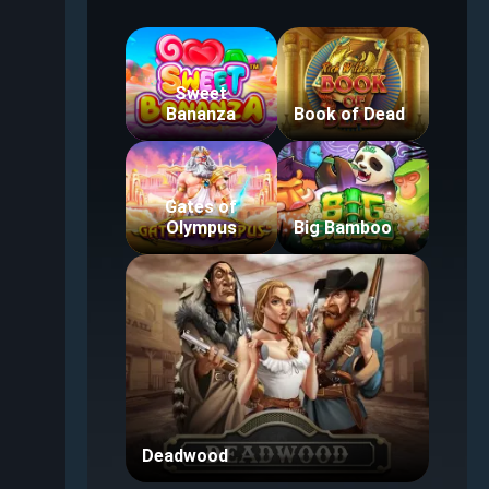
Sweet
Bananza
Book of Dead
Gates of
Olympus
Big Bamboo
Deadwood