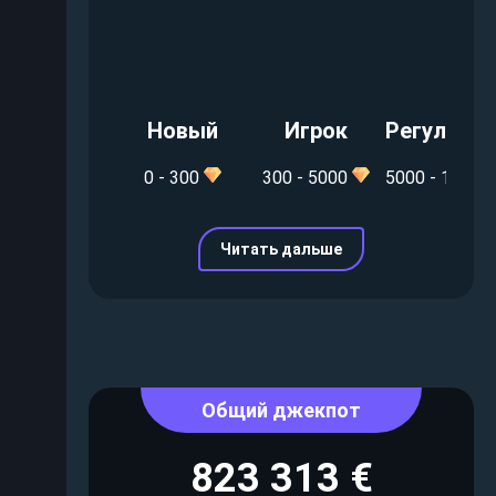
Новый
Игрок
Регулярн
0 - 300
300 - 5000
5000 - 15000
Читать дальше
Общий джекпот
823 313 €