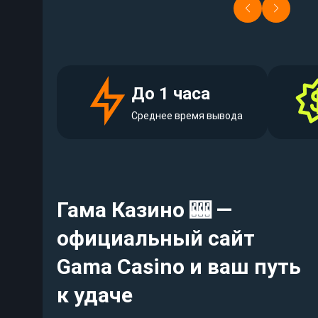
ия
Регистрация
До 1 часа
Среднее время вывода
Гама Казино 🎰 —
официальный сайт
Gama Casino и ваш путь
к удаче