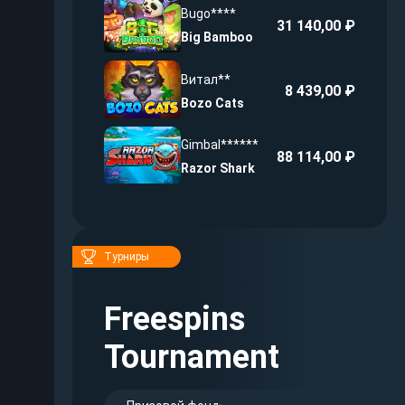
Bugo****
31 140,00 ₽
Big Bamboo
Витал**
8 439,00 ₽
Bozo Cats
Gimbal******
88 114,00 ₽
Razor Shark
Турниры
Freespins
Tournament