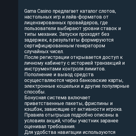
Gama Casino предлагает каталог слотов,
настольных игр и лайв‑форматов от
лицензированных провайдеров, где
пользователи выбирают уровни ставок и
типы механик. Запуски проходят без
задержек, а результаты формируются
сертифицированным генератором
случайных чисел.
После регистрации открывается доступ к
личному кабинету с историей транзакций и
инструментами контроля лимитов.
Пополнение и вывод средств
осуществляются через банковские карты,
электронные кошельки и другие популярные
способы.
Бонусная система включает
приветственные пакеты, фриспины и
кэшбэк, зависящие от активности игрока.
Правила отыгрыша подробно описаны в
условиях акций, чтобы участник заранее
оценивал требования.
Для удобства навигации используются