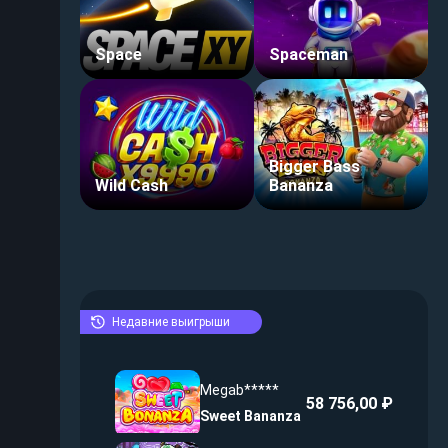
Space
Spaceman
Bigger Bass
Wild Cash
Bananza
Недавние выигрыши
Megab*****
58 756,00 ₽
Sweet Bananza