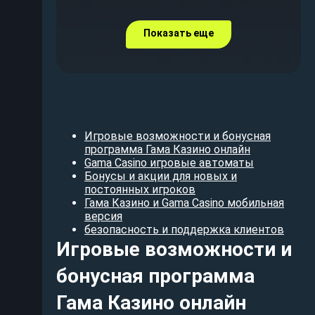
Показать еще
Игровые возможности и бонусная
программа Гама Казино онлайн
Gama Casino игровые автоматы
Бонусы и акции для новых и
постоянных игроков
Гама Казино и Gama Casino мобильная
версия
безопасность и поддержка клиентов
Игровые возможности и
бонусная программа
Гама Казино онлайн